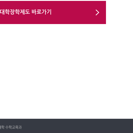
대학장학제도 바로가기
범대학 수학교육과