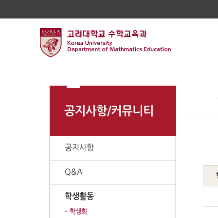
공지사항/커뮤니티
공지사항
Q&A
학생활동
학생회